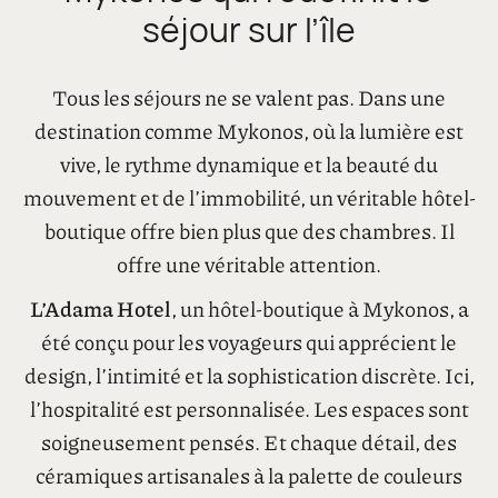
Un hôtel-boutique à
Mykonos qui redéfinit le
séjour sur l’île
Tous les séjours ne se valent pas. Dans une
destination comme Mykonos, où la lumière est
vive, le rythme dynamique et la beauté du
mouvement et de l’immobilité, un véritable hôtel-
boutique offre bien plus que des chambres. Il
offre une véritable attention.
L’Adama Hotel
, un hôtel-boutique à Mykonos, a
été conçu pour les voyageurs qui apprécient le